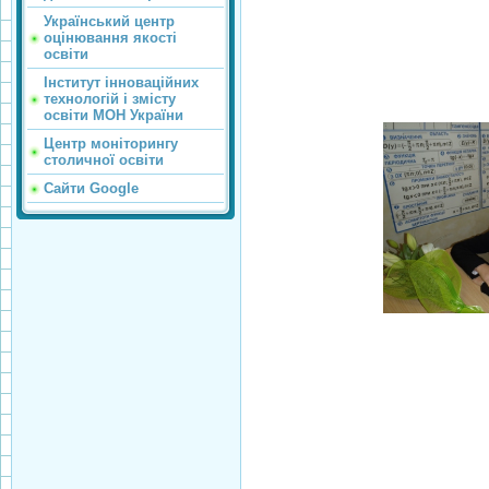
Український центр
оцінювання якості
освіти
Інститут інноваційних
технологій і змісту
освіти МОН України
Центр моніторингу
столичної освіти
Сайти Google